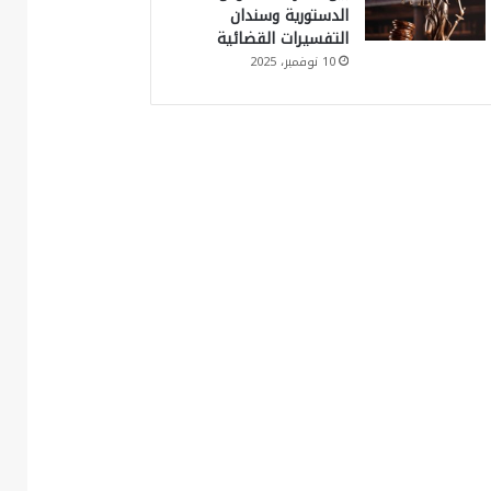
الدستورية وسندان
التفسيرات القضائية
10 نوفمبر، 2025