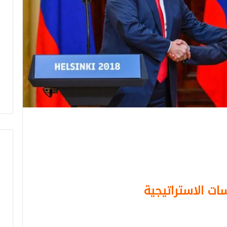
ات الاستراتيجية