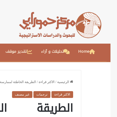
Home
تحليلات و آراء
تقدير موقف
الرئيسية
/
الاكثر قراءة
/
الطريقة الخاطئة لممارسة ا
الاكثر قراءة
ترجمات
غير مصنف
الطريقة ال