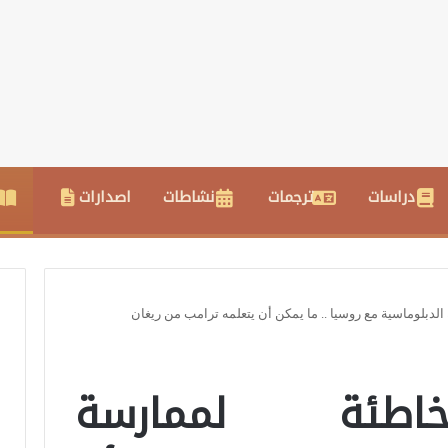
دراسات
ترجمات
نشاطات
اصدارات
لدبلوماسية مع روسيا .. ما يمكن أن يتعلمه ترامب من ريغان
خاطئة لممارسة