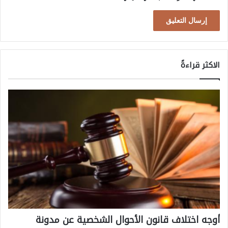
ه
ي
ر
الاكثر قراءةً
أوجه اختلاف قانون الأحوال الشخصية عن مدونة