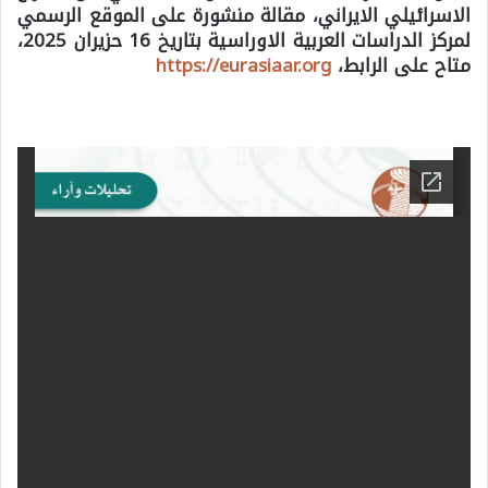
الاسرائيلي الايراني، مقالة منشورة على الموقع الرسمي
لمركز الدراسات العربية الاوراسية بتاريخ 16 حزيران 2025،
متاح على الرابط،
https://eurasiaar.org