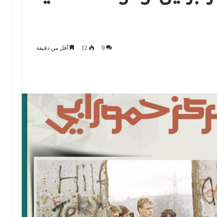
0
12
أقل من دقيقة