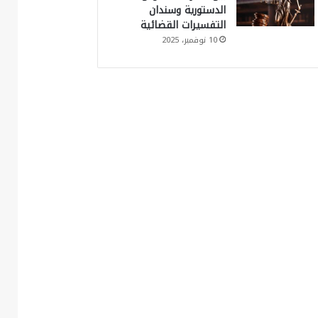
الدستورية وسندان
التفسيرات القضائية
10 نوفمبر، 2025