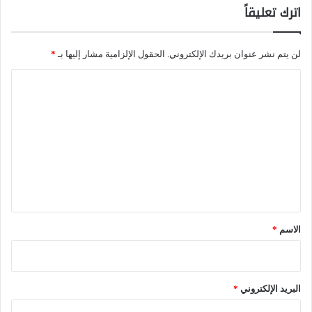
اترك تعليقاً
0
2
لن يتم نشر عنوان بريدك الإلكتروني.
الحقول الإلزامية مشار إليها بـ
*
4
ا
ل
ت
ع
ل
ي
ق
*
الاسم
*
البريد الإلكتروني
*