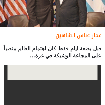
عمار عباس الشاهين
قبل بضعة ايام فقط كان اهتمام العالم منصباً
على المجاعة الوشيكة في غزة…