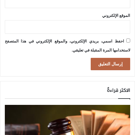
الموقع الإلكتروني
احفظ اسمي، بريدي الإلكتروني، والموقع الإلكتروني في هذا المتصفح
لاستخدامها المرة المقبلة في تعليقي.
الاكثر قراءةً