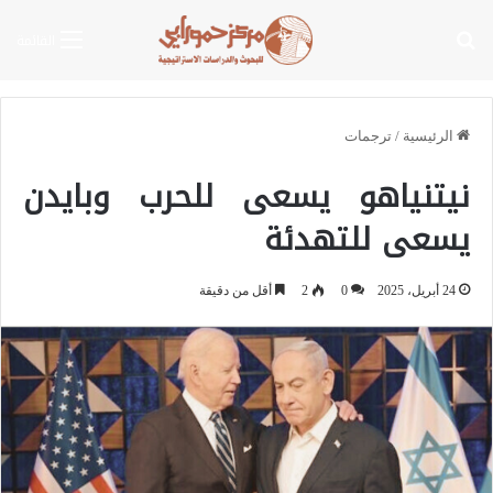
بحث عن
القائمة
الرئيسية
/
ترجمات
نيتنياهو يسعى للحرب وبايدن
يسعى للتهدئة
24 أبريل، 2025
0
2
أقل من دقيقة