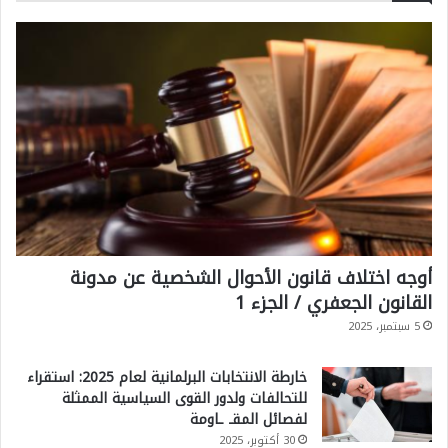
ة
أوجه اختلاف قانون الأحوال الشخصية عن مدونة
القانون الجعفري / الجزء 1
5 سبتمبر، 2025
خارطة الانتخابات البرلمانية لعام 2025: استقراء
للتحالفات ولدور القوى السياسية الممثلة
لفصائل المقـ ـاومة
30 أكتوبر، 2025