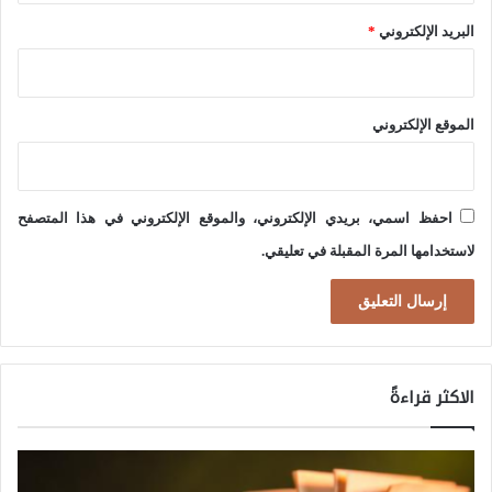
البريد الإلكتروني
*
الموقع الإلكتروني
احفظ اسمي، بريدي الإلكتروني، والموقع الإلكتروني في هذا المتصفح
لاستخدامها المرة المقبلة في تعليقي.
الاكثر قراءةً