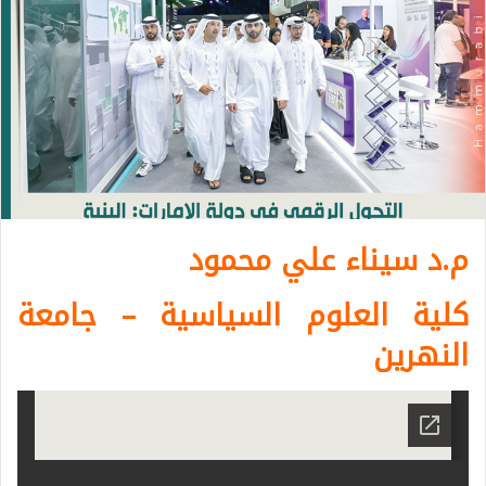
م.د سيناء علي محمود
كلية العلوم السياسية – جامعة
النهرين