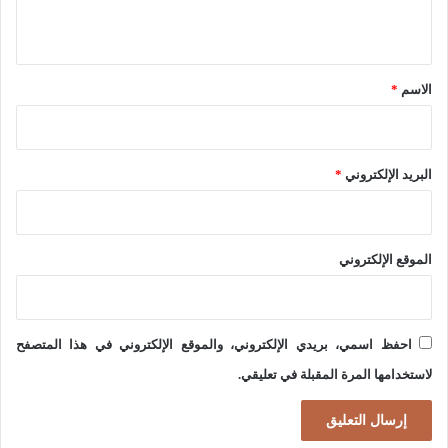
و
ي
ر
ق
ي
*
الاسم
*
ة
ا
ل
البريد الإلكتروني
*
ا
س
ل
الموقع الإلكتروني
ا
م
ي
احفظ اسمي، بريدي الإلكتروني، والموقع الإلكتروني في هذا المتصفح
ة
لاستخدامها المرة المقبلة في تعليقي.
ا
ل