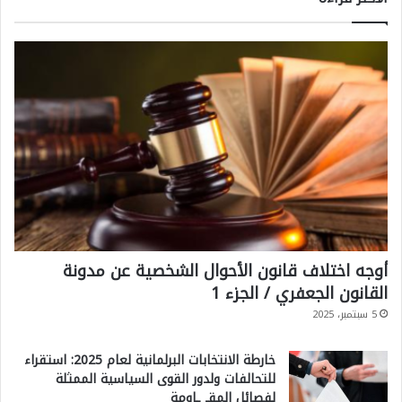
أوجه اختلاف قانون الأحوال الشخصية عن مدونة
القانون الجعفري / الجزء 1
5 سبتمبر، 2025
خارطة الانتخابات البرلمانية لعام 2025: استقراء
للتحالفات ولدور القوى السياسية الممثلة
لفصائل المقـ ـاومة