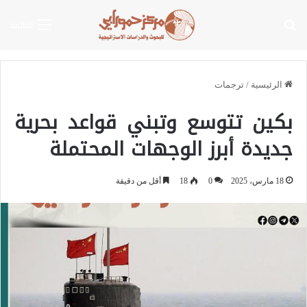
بحث عن
القائمة
الرئيسية
/
ترجمات
بكين تتوسع وتبني قواعد بحرية
جديدة أبرز الوجهات المحتملة
18 مارس، 2025
0
18
أقل من دقيقة