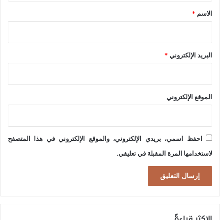
*
الاسم
*
البريد الإلكتروني
*
الموقع الإلكتروني
احفظ اسمي، بريدي الإلكتروني، والموقع الإلكتروني في هذا المتصفح
لاستخدامها المرة المقبلة في تعليقي.
الاكثر قراءةً