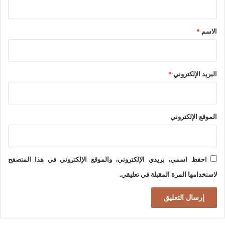
ق
*
الاسم
*
البريد الإلكتروني
*
الموقع الإلكتروني
احفظ اسمي، بريدي الإلكتروني، والموقع الإلكتروني في هذا المتصفح
لاستخدامها المرة المقبلة في تعليقي.