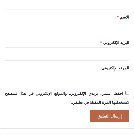
و
ق
ى
*
الاسم
*
ا
ل
ك
البريد الإلكتروني
*
ب
ر
ى
الموقع الإلكتروني
احفظ اسمي، بريدي الإلكتروني، والموقع الإلكتروني في هذا المتصفح
لاستخدامها المرة المقبلة في تعليقي.