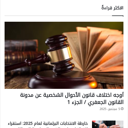
الاكثر قراءةً
أوجه اختلاف قانون الأحوال الشخصية عن مدونة
القانون الجعفري / الجزء 1
5 سبتمبر، 2025
خارطة الانتخابات البرلمانية لعام 2025: استقراء