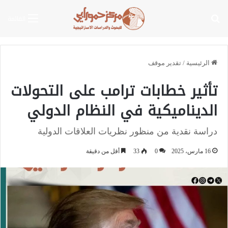
بحث عن
القائمة
الرئيسية
/
تقدير موقف
تأثير خطابات ترامب على التحولات
الديناميكية في النظام الدولي
دراسة نقدية من منظور نظريات العلاقات الدولية
16 مارس، 2025
0
33
أقل من دقيقة