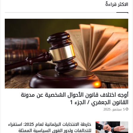
الاكثر قراءةً
أوجه اختلاف قانون الأحوال الشخصية عن مدونة
القانون الجعفري / الجزء 1
5 سبتمبر، 2025
خارطة الانتخابات البرلمانية لعام 2025: استقراء
للتحالفات ولدور القوى السياسية الممثلة