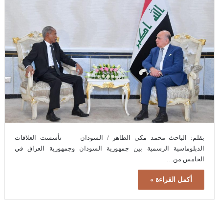
بقلم: الباحث محمد مكي الطاهر / السودان تأسست العلاقات
الدبلوماسية الرسمية بين جمهورية السودان وجمهورية العراق في
الخامس من…
أكمل القراءة »