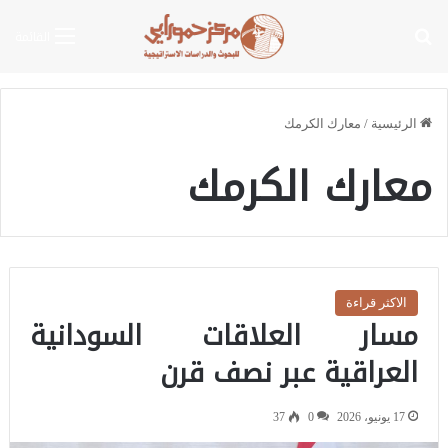
بحث عن
القائمة
الرئيسية
/
معارك الكرمك
معارك الكرمك
الاكثر قراءة
مسار العلاقات السودانية
العراقية عبر نصف قرن
17 يونيو، 2026
0
37