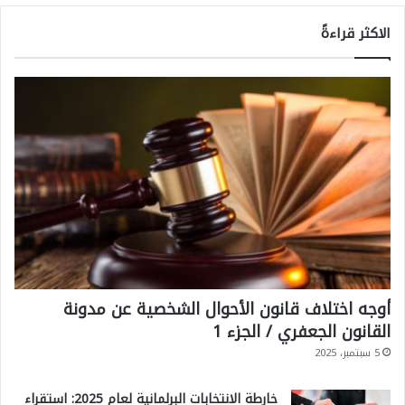
الاكثر قراءةً
أوجه اختلاف قانون الأحوال الشخصية عن مدونة
القانون الجعفري / الجزء 1
5 سبتمبر، 2025
خارطة الانتخابات البرلمانية لعام 2025: استقراء