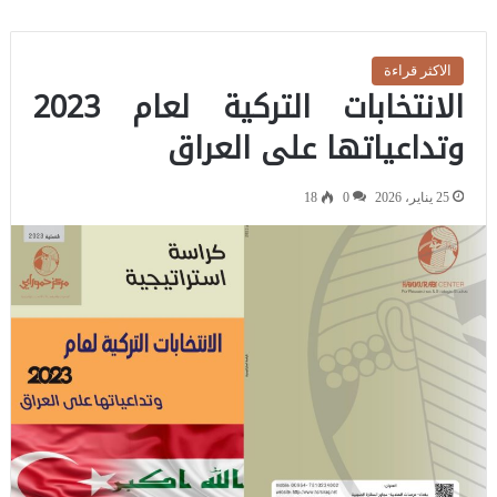
الاكثر قراءة
الانتخابات التركية لعام 2023
وتداعياتها على العراق
25 يناير، 2026
0
18