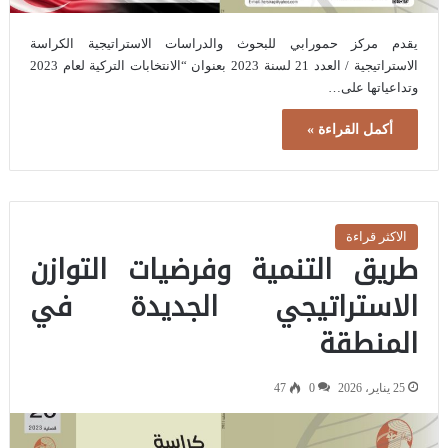
يقدم مركز حمورابي للبحوث والدراسات الاستراتيجية الكراسة
الاستراتيجية / العدد 21 لسنة 2023 بعنوان “الانتخابات التركية لعام 2023
وتداعياتها على…
أكمل القراءة »
الاكثر قراءة
طريق التنمية وفرضيات التوازن
الاستراتيجي الجديدة في
المنطقة
25 يناير، 2026
0
47