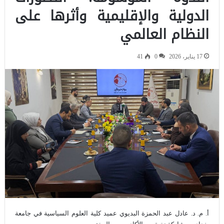
الدولية والإقليمية وأثرها على
النظام العالمي
17 يناير، 2026
0
41
أ. م. د. عادل عبد الحمزة البديوي عميد كلية العلوم السياسية في جامعة