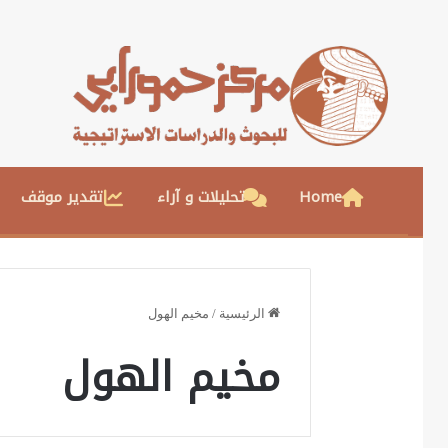
Home
تحليلات و آراء
تقدير موقف
الرئيسية
/
مخيم الهول
مخيم الهول