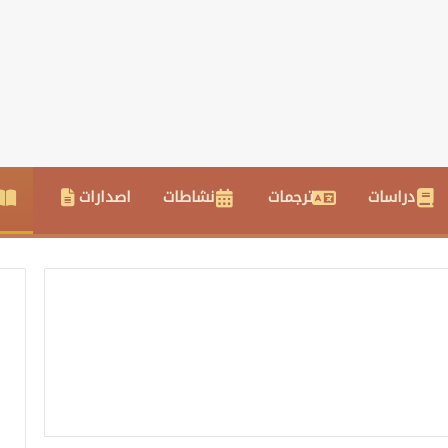
دراسات
ترجمات
نشاطات
اصدارات