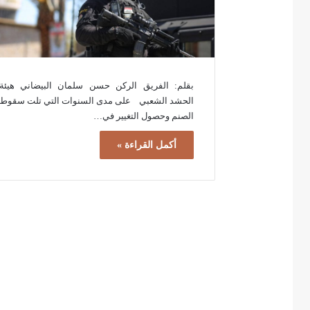
بقلم: الفريق الركن حسن سلمان البيضاني هيئة
الحشد الشعبي على مدى السنوات التي تلت سقوط
الصنم وحصول التغيير في…
أكمل القراءة »