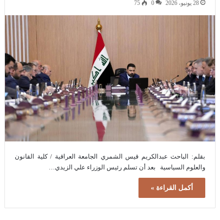
28 يونيو، 2026
0
75
بقلم: الباحث عبدالكريم قيس الشمري الجامعة العراقية / كلية القانون
والعلوم السياسية بعد أن تسلم رئيس الوزراء علي الزيدي…
أكمل القراءة »