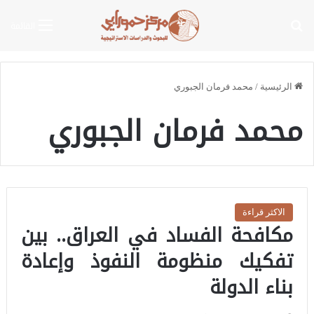
بحث عن
القائمة
الرئيسية
/
محمد فرمان الجبوري
محمد فرمان الجبوري
الاكثر قراءة
مكافحة الفساد في العراق.. بين
تفكيك منظومة النفوذ وإعادة
بناء الدولة