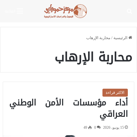
بحث عن
القائمة
الرئيسية
/
محاربة الإرهاب
محاربة الإرهاب
الاكثر قراءة
أداء مؤسسات الأمن الوطني
العراقي
15 يونيو، 2026
0
49