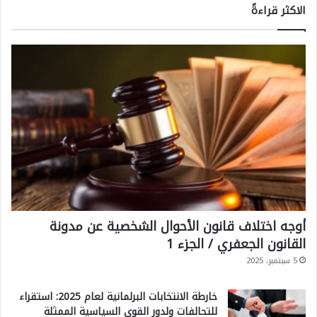
الاكثر قراءةً
أوجه اختلاف قانون الأحوال الشخصية عن مدونة
القانون الجعفري / الجزء 1
5 سبتمبر، 2025
خارطة الانتخابات البرلمانية لعام 2025: استقراء
للتحالفات ولدور القوى السياسية الممثلة