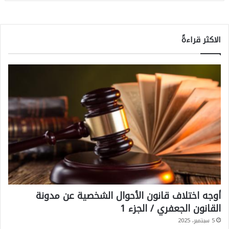
الاكثر قراءةً
أوجه اختلاف قانون الأحوال الشخصية عن مدونة
القانون الجعفري / الجزء 1
5 سبتمبر، 2025