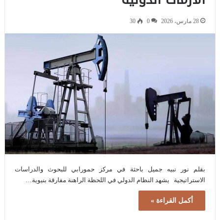
28 مارس، 2026
0
30
بقلم نور نبيه جميل باحثة في مركز حمورابي للبحوث والدراسات
الاستراتيجية يشهد النظام الدولي في اللحظة الراهنة مفارقة بنيوية…
أكمل القراءة »