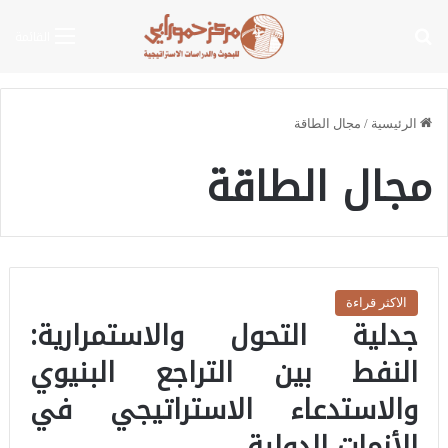
بحث عن
القائمة
الرئيسية
/
مجال الطاقة
مجال الطاقة
الاكثر قراءة
جدلية التحول والاستمرارية:
النفط بين التراجع البنيوي
والاستدعاء الاستراتيجي في
الأزمات الدولية