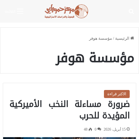
بحث عن
القائمة
الرئيسية
/
مؤسسة هوفر
مؤسسة هوفر
الاكثر قراءة
ضرورة مساءلة النخب الأميركية
المؤيدة للحرب
15 أبريل، 2026
0
48