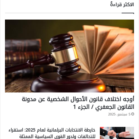
الاكثر قراءةً
أوجه اختلاف قانون الأحوال الشخصية عن مدونة
القانون الجعفري / الجزء 1
5 سبتمبر، 2025
خارطة الانتخابات البرلمانية لعام 2025: استقراء
للتحالفات ولدور القوى السياسية الممثلة