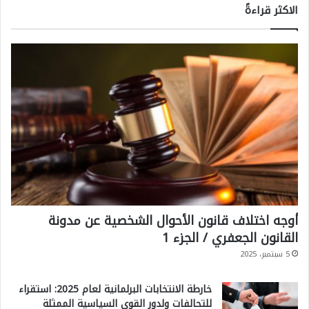
الاكثر قراءةً
أوجه اختلاف قانون الأحوال الشخصية عن مدونة
القانون الجعفري / الجزء 1
5 سبتمبر، 2025
خارطة الانتخابات البرلمانية لعام 2025: استقراء
للتحالفات ولدور القوى السياسية الممثلة