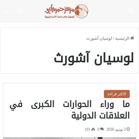
بحث عن
القائمة
الرئيسية
/
لوسيان آشورث
لوسيان آشورث
الاكثر قراءة
ما وراء الحوارات الكبرى في
العلاقات الدولية
3 يونيو، 2026
0
101