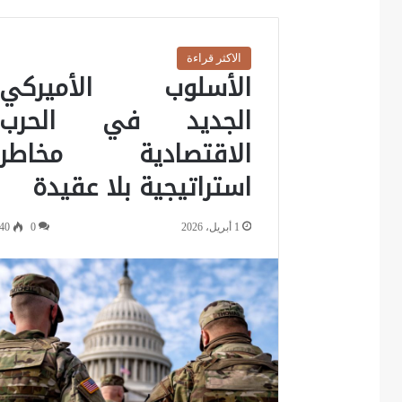
الاكثر قراءة
الأسلوب الأميركي
الجديد في الحرب
الاقتصادية مخاطر
استراتيجية بلا عقيدة
1 أبريل، 2026
0
40