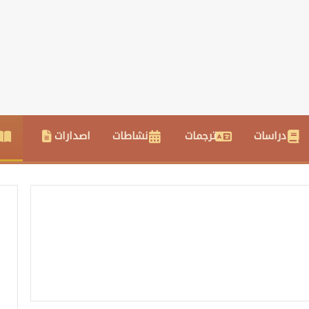
دراسات
ترجمات
نشاطات
اصدارات