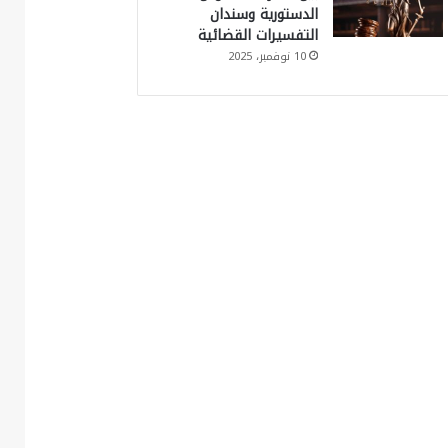
الدستورية وسندان
التفسيرات القضائية
10 نوفمبر، 2025