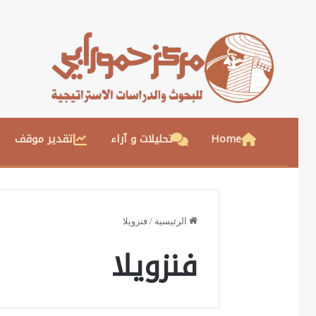
Home
تحليلات و آراء
تقدير موقف
الرئيسية
/
فنزويلا
فنزويلا