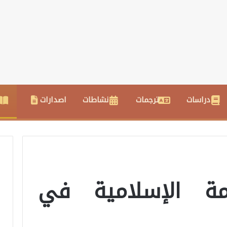
دراسات
ترجمات
نشاطات
اصدارات
مة الإسلامية في