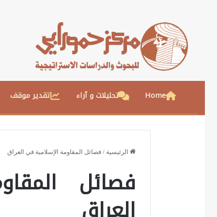
Home
تحليلات و آراء
تقدير موقف
الرئيسية
/
فصائل المقاومة الإسلامية في العراق
فصائل المقاو
العراق