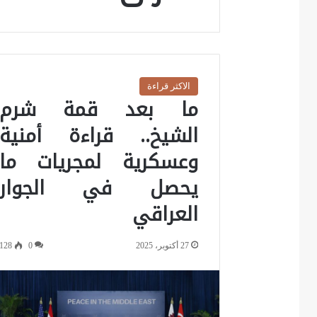
الاكثر قراءة
ما بعد قمة شرم
الشيخ.. قراءة أمنية
وعسكرية لمجريات ما
يحصل في الجوار
العراقي
27 أكتوبر، 2025
0
128