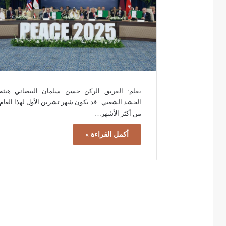
بقلم: الفريق الركن حسن سلمان البيضاني هيئة
الحشد الشعبي قد يكون شهر تشرين الأول لهذا العام
من أكثر الأشهر…
أكمل القراءة »