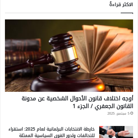
الاكثر قراءةً
أوجه اختلاف قانون الأحوال الشخصية عن مدونة
القانون الجعفري / الجزء 1
5 سبتمبر، 2025
خارطة الانتخابات البرلمانية لعام 2025: استقراء
للتحالفات ولدور القوى السياسية الممثلة