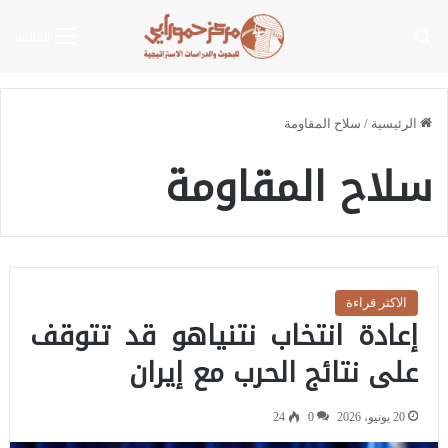
بحث عن
القائمة
الرئيسية
/
سلاح المقاومة
سلاح المقاومة
الاكثر قراءة
إعادة انتخاب نتنياهو قد تتوقف
على نتائج الحرب مع إيران
20 يونيو، 2026
0
24