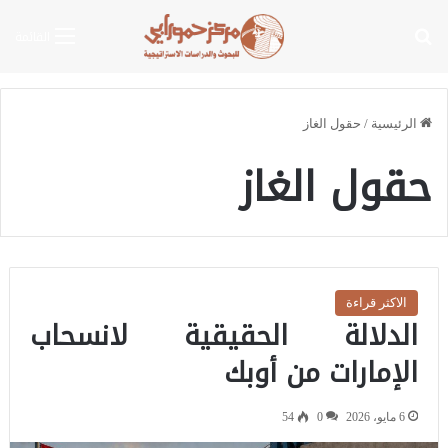
بحث عن
القائمة
الرئيسية
/
حقول الغاز
حقول الغاز
الاكثر قراءة
الدلالة الحقيقية لانسحاب
الإمارات من أوبك
6 مايو، 2026
0
54