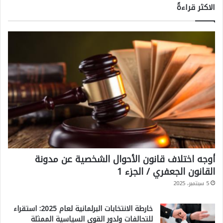
الاكثر قراءةً
أوجه اختلاف قانون الأحوال الشخصية عن مدونة
القانون الجعفري / الجزء 1
5 سبتمبر، 2025
خارطة الانتخابات البرلمانية لعام 2025: استقراء
للتحالفات ولدور القوى السياسية الممثلة