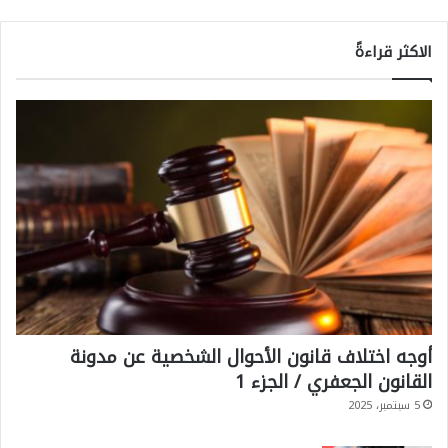
الاكثر قراءةً
أوجه اختلاف قانون الأحوال الشخصية عن مدونة
القانون الجعفري / الجزء 1
5 سبتمبر، 2025