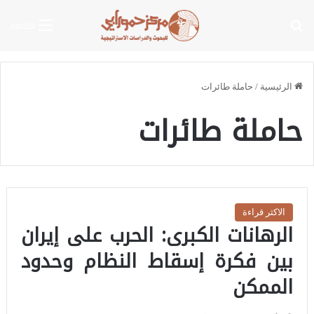
بحث عن
القائمة
الرئيسية
/
حاملة طائرات
حاملة طائرات
الاكثر قراءة
الرهانات الكبرى: الحرب على إيران
بين فكرة إسقاط النظام وحدود
الممكن