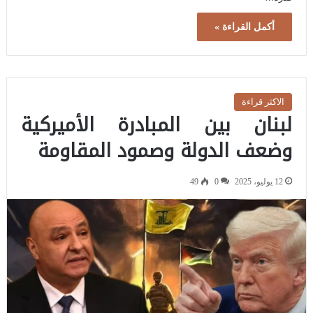
أكمل القراءة »
الاكثر قراءة
لبنان بين المبادرة الأميركية
وضعف الدولة وصمود المقاومة
12 يوليو، 2025
0
49