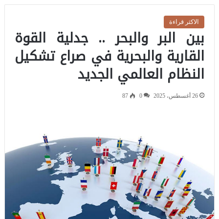
الاكثر قراءة
بين البر والبحر .. جدلية القوة
القارية والبحرية في صراع تشكيل
النظام العالمي الجديد
26 أغسطس، 2025
0
87