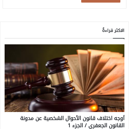
الاكثر قراءةً
أوجه اختلاف قانون الأحوال الشخصية عن مدونة
القانون الجعفري / الجزء 1