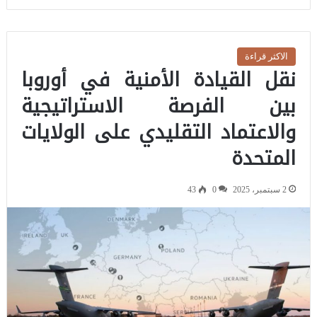
الاكثر قراءة
نقل القيادة الأمنية في أوروبا
بين الفرصة الاستراتيجية
والاعتماد التقليدي على الولايات
المتحدة
2 سبتمبر، 2025
0
43