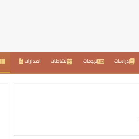
دراسات
ترجمات
نشاطات
اصدارات