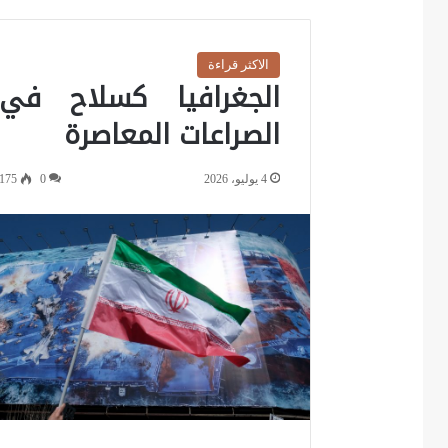
الاكثر قراءة
الجغرافيا كسلاح في
الصراعات المعاصرة
4 يوليو، 2026
0
175