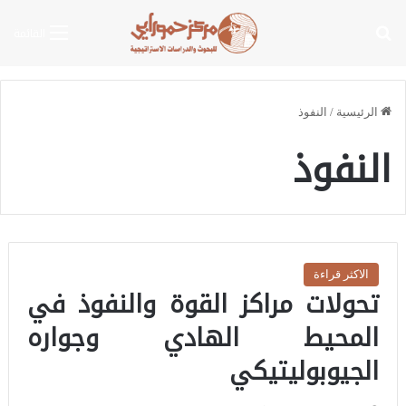
بحث عن
القائمة
الرئيسية
/
النفوذ
النفوذ
الاكثر قراءة
تحولات مراكز القوة والنفوذ في
المحيط الهادي وجواره
الجيوبوليتيكي