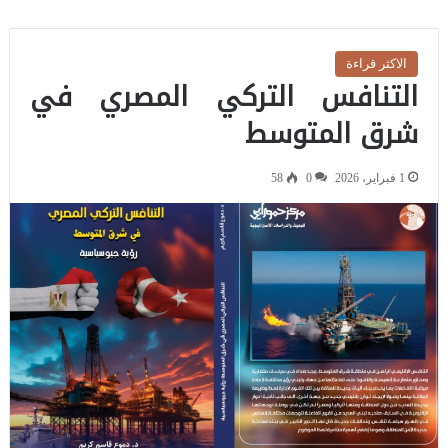
الاكثر قراءة
التنافس التركي المصري في
شرق المتوسط
1 فبراير، 2026
0
58