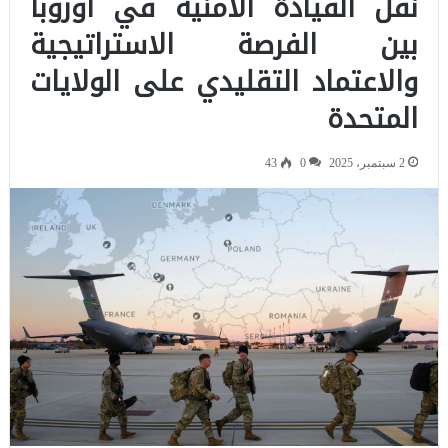
نقل القيادة الأمنية في أوروبا
بين الفرصة الاستراتيجية
والاعتماد التقليدي على الولايات
المتحدة
2 سبتمبر، 2025
0
43