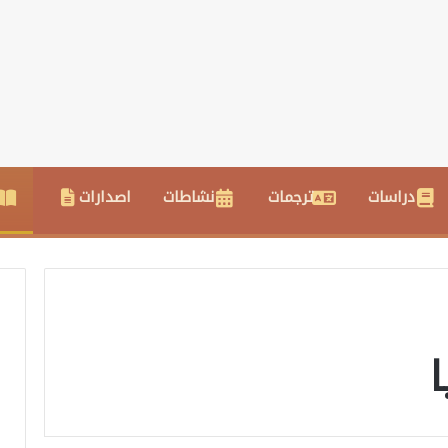
دراسات
ترجمات
نشاطات
اصدارات