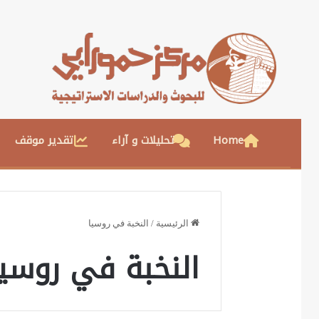
Home
تحليلات و آراء
تقدير موقف
الرئيسية
/
النخبة في روسيا
النخبة في روسيا