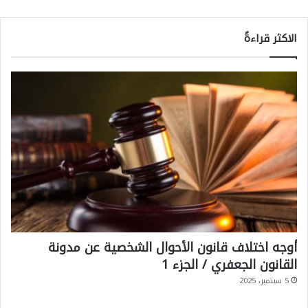
الاكثر قراءةً
أوجه اختلاف قانون الأحوال الشخصية عن مدونة
القانون الجعفري / الجزء 1
5 سبتمبر، 2025