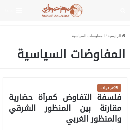
بحث عن
القائمة
الرئيسية
/
المفاوضات السياسية
المفاوضات السياسية
الاكثر قراءة
فلسفة التفاوض كمرآة حضارية
مقارنة بين المنظور الشرقي
والمنظور الغربي