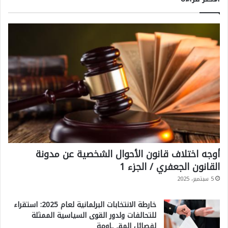
أوجه اختلاف قانون الأحوال الشخصية عن مدونة
القانون الجعفري / الجزء 1
5 سبتمبر، 2025
خارطة الانتخابات البرلمانية لعام 2025: استقراء
للتحالفات ولدور القوى السياسية الممثلة
لفصائل المقـ ـاومة