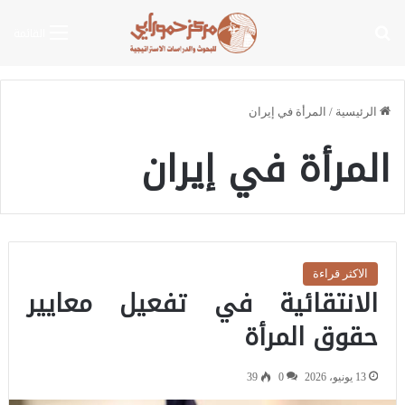
بحث عن
القائمة
الرئيسية
/
المرأة في إيران
المرأة في إيران
الاكثر قراءة
الانتقائية في تفعيل معايير
حقوق المرأة
13 يونيو، 2026
0
39