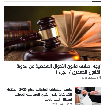
أوجه اختلاف قانون الأحوال الشخصية عن مدونة
القانون الجعفري / الجزء 1
5 سبتمبر، 2025
خارطة الانتخابات البرلمانية لعام 2025: استقراء
للتحالفات ولدور القوى السياسية الممثلة
لفصائل المقـ ـاومة
30 أكتوبر، 2025