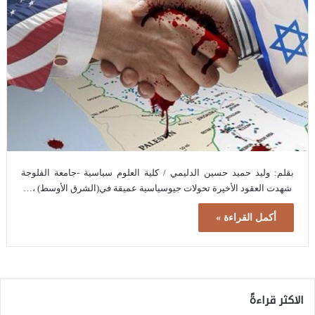
بقلم: وليد حميد حسين الدليمي / كلية العلوم سياسية -جامعة الفلوجة
شهدت العقود الأخيرة تحولات جيوسياسية عميقة في(الشرق الأوسط) ،…
أكمل القراءة »
الاكثر قراءةً