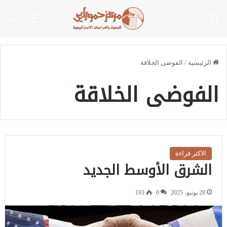
بحث عن
القائمة
الرئيسية
/
الفوضى الخلاقة
الفوضى الخلاقة
الاكثر قراءة
الشرق الأوسط الجديد
28 يونيو، 2025
0
193