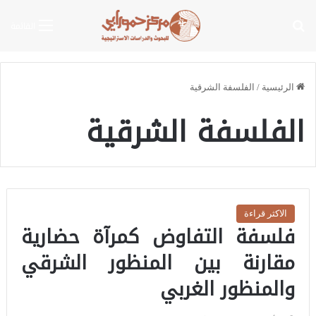
بحث عن
القائمة
الرئيسية
/
الفلسفة الشرقية
الفلسفة الشرقية
الاكثر قراءة
فلسفة التفاوض كمرآة حضارية
مقارنة بين المنظور الشرقي
والمنظور الغربي