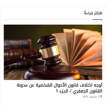
الاكثر قراءةً
أوجه اختلاف قانون الأحوال الشخصية عن مدونة
القانون الجعفري / الجزء 1
5 سبتمبر، 2025