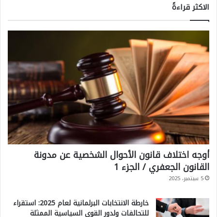
الاكثر قراءةً
أوجه اختلاف قانون الأحوال الشخصية عن مدونة
القانون الجعفري / الجزء 1
5 سبتمبر، 2025
خارطة الانتخابات البرلمانية لعام 2025: استقراء
للتحالفات ولدور القوى السياسية الممثلة