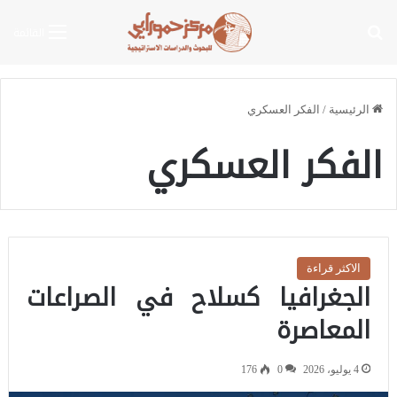
بحث عن
القائمة
الرئيسية
/
الفكر العسكري
الفكر العسكري
الاكثر قراءة
الجغرافيا كسلاح في الصراعات
المعاصرة
4 يوليو، 2026
0
176