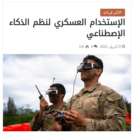
الاكثر قراءة
الإستخدام العسكري لنظم الذكاء
الإصطناعي
25 أبريل، 2026
0
141