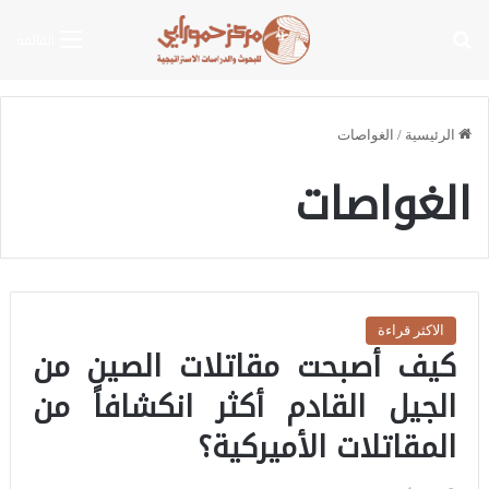
بحث عن
القائمة
الرئيسية
/
الغواصات
الغواصات
الاكثر قراءة
كيف أصبحت مقاتلات الصين من
الجيل القادم أكثر انكشافاً من
المقاتلات الأميركية؟