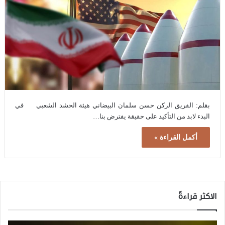
بقلم: الفريق الركن حسن سلمان البيضاني هيئة الحشد الشعبي في
البدء لابد من التأكيد على حقيقة يفترض بنا…
أكمل القراءة »
الاكثر قراءةً