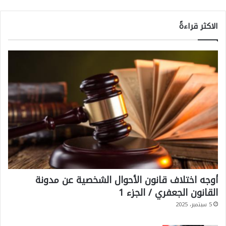
الاكثر قراءةً
أوجه اختلاف قانون الأحوال الشخصية عن مدونة
القانون الجعفري / الجزء 1
5 سبتمبر، 2025