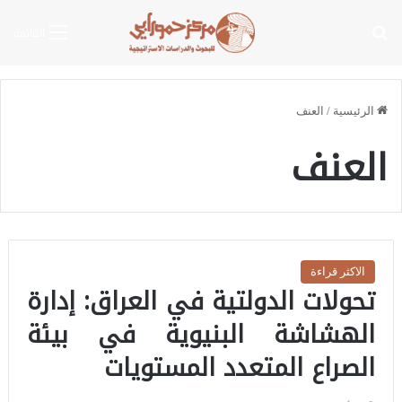
بحث عن
القائمة
الرئيسية
/
العنف
العنف
الاكثر قراءة
تحولات الدولتية في العراق: إدارة
الهشاشة البنيوية في بيئة
الصراع المتعدد المستويات