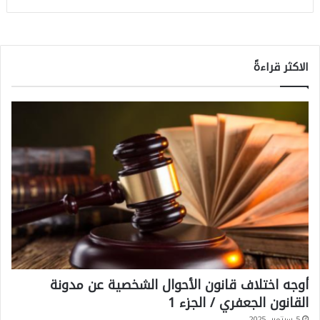
الاكثر قراءةً
أوجه اختلاف قانون الأحوال الشخصية عن مدونة
القانون الجعفري / الجزء 1
5 سبتمبر، 2025