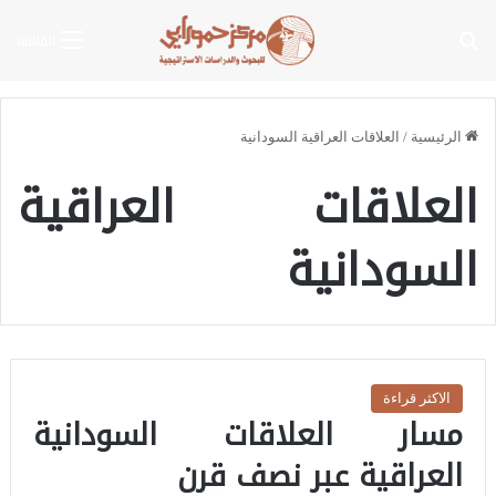
بحث عن
القائمة
الرئيسية
/
العلاقات العراقية السودانية
العلاقات العراقية
السودانية
الاكثر قراءة
مسار العلاقات السودانية
العراقية عبر نصف قرن