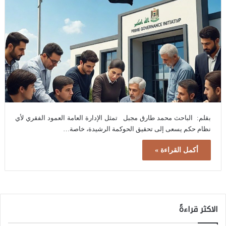
بقلم: الباحث محمد طارق مجبل تمثل الإدارة العامة العمود الفقري لأي
نظام حكم يسعى إلى تحقيق الحوكمة الرشيدة، خاصة…
أكمل القراءة »
الاكثر قراءةً