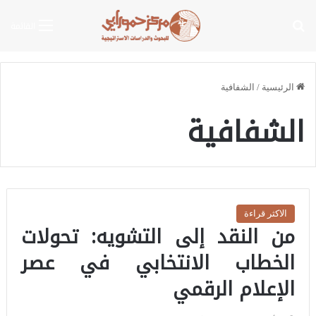
بحث عن
القائمة
الرئيسية
/
الشفافية
الشفافية
الاكثر قراءة
من النقد إلى التشويه: تحولات
الخطاب الانتخابي في عصر
الإعلام الرقمي