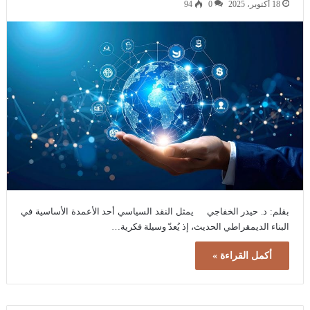
18 أكتوبر، 2025
0
94
بقلم: د. حيدر الخفاجي يمثل النقد السياسي أحد الأعمدة الأساسية في
البناء الديمقراطي الحديث، إذ يُعدّ وسيلة فكرية…
أكمل القراءة »