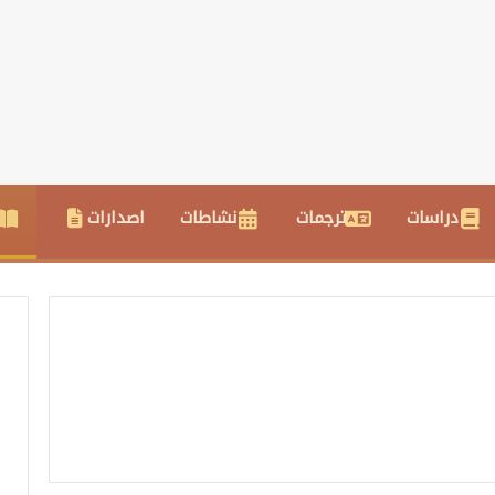
دراسات
ترجمات
نشاطات
اصدارات