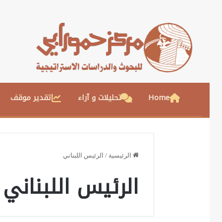
Home
تحليلات و آراء
تقدير موقف
الرئيسية
/
الرئيس اللبناني
الرئيس اللبناني