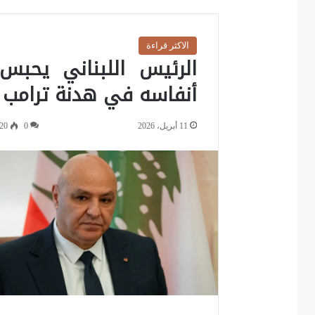
الاكثر قراءة
الرئيس اللبناني يحبس
أنفاسه في هدنة ترامب
11 أبريل، 2026
0
20