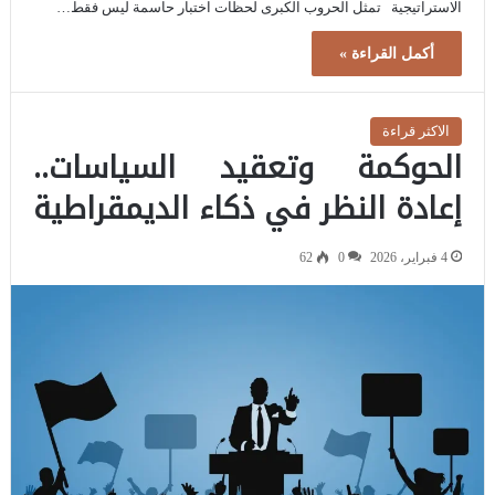
الاستراتيجية تمثل الحروب الكبرى لحظات اختبار حاسمة ليس فقط…
أكمل القراءة »
الاكثر قراءة
الحوكمة وتعقيد السياسات..
إعادة النظر في ذكاء الديمقراطية
4 فبراير، 2026
0
62