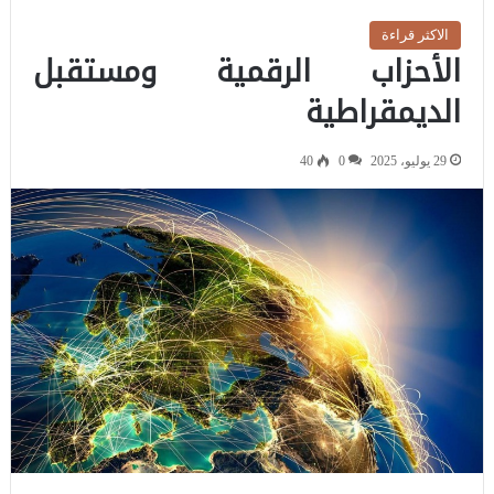
الاكثر قراءة
الأحزاب الرقمية ومستقبل
الديمقراطية
29 يوليو، 2025
0
40