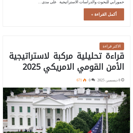
حمورابي للبحوث والدراسات الاستراتيجية على مدى…
أكمل القراءة »
الاكثر قراءة
قراءة تحليلية مركبة لاستراتيجية
الأمن القومي الامريكي 2025
8 ديسمبر، 2025
0
671