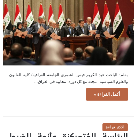
بقلم: الباحث عبد الكريم قيس الشمري الجامعة العراقية/ كلية القانون
والعلوم السياسية تتجدد مع كل دورة انتخابية في العراق…
أكمل القراءة »
الاكثر قراءة