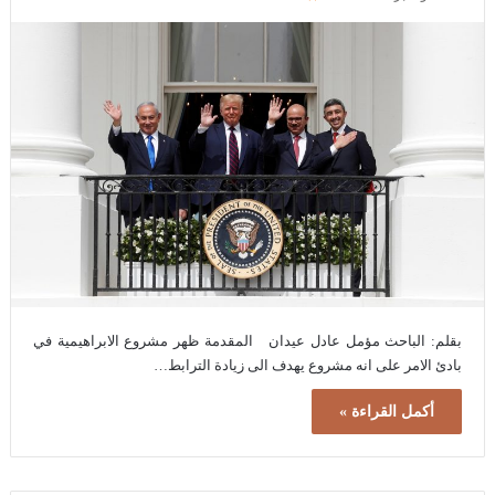
بقلم: الباحث مؤمل عادل عيدان المقدمة ظهر مشروع الابراهيمية في
بادئ الامر على انه مشروع يهدف الى زيادة الترابط…
أكمل القراءة »