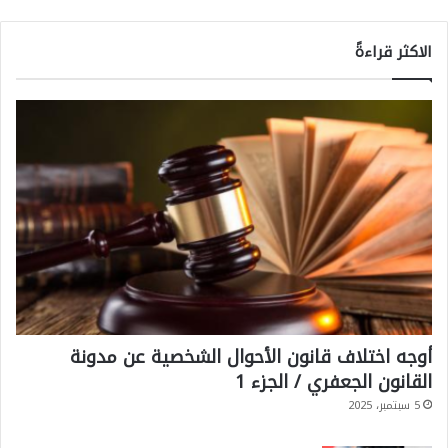
الاكثر قراءةً
أوجه اختلاف قانون الأحوال الشخصية عن مدونة
القانون الجعفري / الجزء 1
5 سبتمبر، 2025