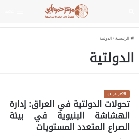
بحث عن
القائمة
الرئيسية
/
الدولتية
الدولتية
الاكثر قراءة
تحولات الدولتية في العراق: إدارة
الهشاشة البنيوية في بيئة
الصراع المتعدد المستويات