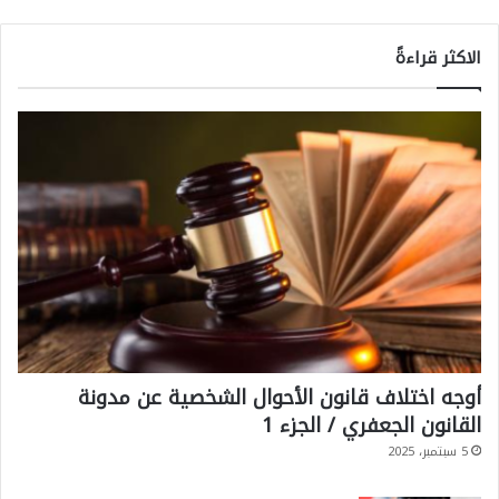
الاكثر قراءةً
أوجه اختلاف قانون الأحوال الشخصية عن مدونة
القانون الجعفري / الجزء 1
5 سبتمبر، 2025