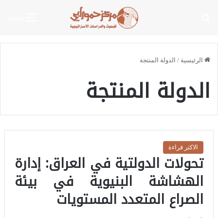
بحث عن
القائمة
الرئيسية
/
الدولة المنتجة
الدولة المنتجة
الاكثر قراءة
تحولات الدولتية في العراق: إدارة
الهشاشة البنيوية في بيئة
الصراع المتعدد المستويات