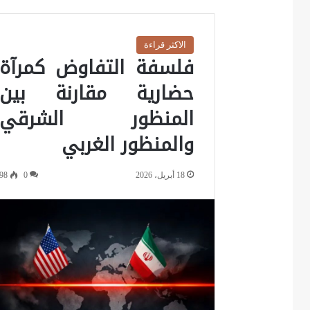
الاكثر قراءة
فلسفة التفاوض كمرآة
حضارية مقارنة بين
المنظور الشرقي
والمنظور الغربي
18 أبريل، 2026
0
98