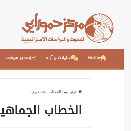
Home
تحليلات و آراء
تقدير موقف
الرئيسية
/
الخطاب الجماهيري
الخطاب الجماهي