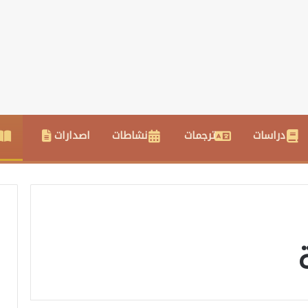
دراسات
ترجمات
نشاطات
اصدارات