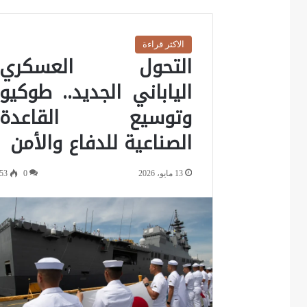
الاكثر قراءة
التحول العسكري
الياباني الجديد.. طوكيو
وتوسيع القاعدة
الصناعية للدفاع والأمن
13 مايو، 2026
0
53