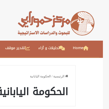
Home
تحليلات و آراء
تقدير موقف
الرئيسية
/
الحكومة اليابانية
الحكومة اليابانية