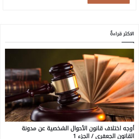
الاكثر قراءةً
أوجه اختلاف قانون الأحوال الشخصية عن مدونة
القانون الجعفري / الجزء 1