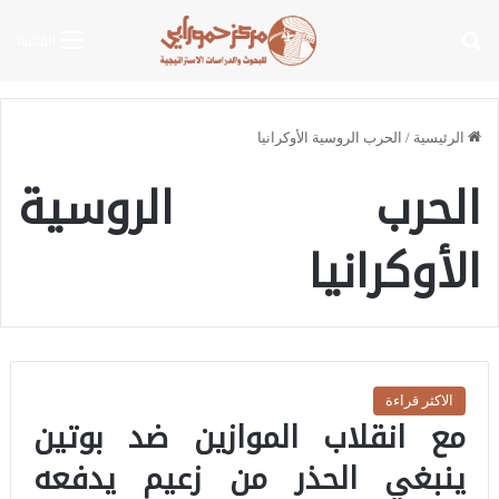
بحث عن
القائمة
الرئيسية
/
الحرب الروسية الأوكرانيا
الحرب الروسية
الأوكرانيا
الاكثر قراءة
مع انقلاب الموازين ضد بوتين
ينبغي الحذر من زعيم يدفعه