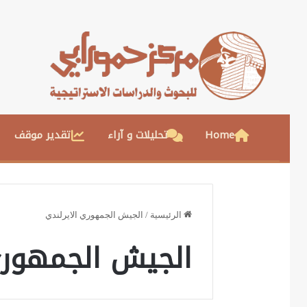
Home
تحليلات و آراء
تقدير موقف
الرئيسية
/
الجيش الجمهوري الايرلندي
الجيش الجمهوري