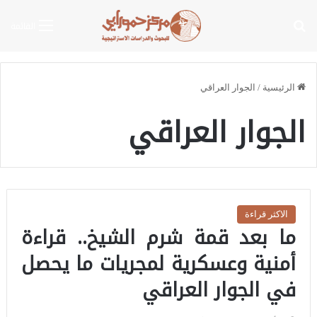
بحث عن
القائمة
الرئيسية
/
الجوار العراقي
الجوار العراقي
الاكثر قراءة
ما بعد قمة شرم الشيخ.. قراءة
أمنية وعسكرية لمجريات ما يحصل
في الجوار العراقي