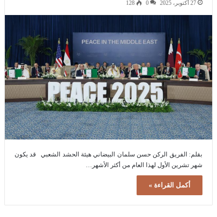
27 أكتوبر، 2025
0
128
بقلم: الفريق الركن حسن سلمان البيضاني هيئة الحشد الشعبي قد يكون
شهر تشرين الأول لهذا العام من أكثر الأشهر…
أكمل القراءة »