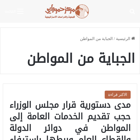
بحث عن
القائمة
الرئيسية
/
الجباية من المواطن
الجباية من المواطن
الاكثر قراءة
مدى دستورية قرار مجلس الوزراء
حجب تقديم الخدمات العامة إلى
المواطن في دوائر الدولة
والقطاع العام وربطها باستيفاء