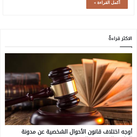
أكمل القراءة »
الاكثر قراءةً
أوجه اختلاف قانون الأحوال الشخصية عن مدونة