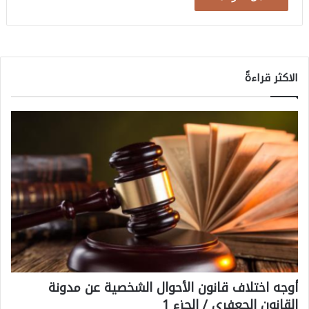
الاكثر قراءةً
أوجه اختلاف قانون الأحوال الشخصية عن مدونة
القانون الجعفري / الجزء 1