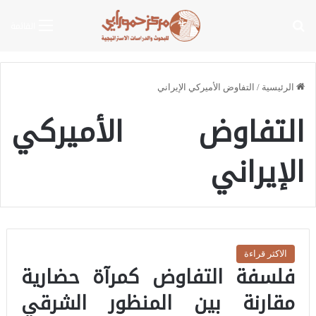
بحث عن
القائمة
الرئيسية
/
التفاوض الأميركي الإيراني
التفاوض الأميركي
الإيراني
الاكثر قراءة
فلسفة التفاوض كمرآة حضارية
مقارنة بين المنظور الشرقي